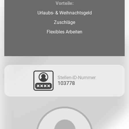
Vorteile:
Urlaubs- & Weihnachtsgeld
Zuschläge
Flexibles Arbeiten
Stellen-ID-Nummer
103778