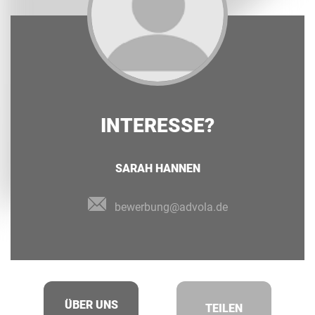
INTERESSE?
SARAH HANNEN
bewerbung@advola.de
ÜBER UNS
TEILEN