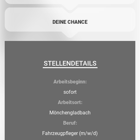
DEINE CHANCE
STELLENDETAILS
Arbeitsbeginn:
sofort
Arbeitsort:
Mönchengladbach
Beruf:
Fahrzeugpfleger (m/w/d)