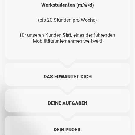
Werkstudenten (m/w/d)
(bis 20 Stunden pro Woche)
für unseren Kunden
Sixt
, eines der führenden
Mobilitätsunternehmen weltweit!
DAS ERWARTET DICH
DEINE AUFGABEN
DEIN PROFIL