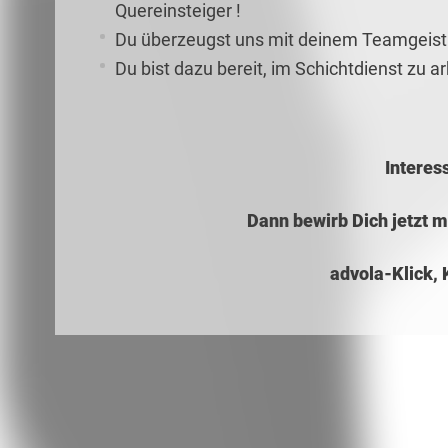
Quereinsteiger !
Du überzeugst uns mit deinem Teamgeist 
Du bist dazu bereit, im Schichtdienst zu a
Interes
Dann bewirb Dich jetzt 
advola-Klick, 