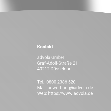
Kontakt
advola GmbH
Graf-Adolf-Straße 21
40212 Düsseldorf
Tel.:
0800 2386 520
Mail:
bewerbung@advola.de
Web:
https://www.advola.de