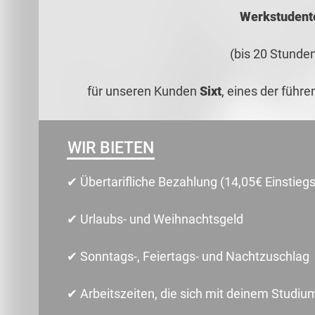
Werkstudent
(bis 20 Stunde
für unseren Kunden
Sixt
, eines der führ
WIR BIETEN
✔ Übertarifliche Bezahlung (14,05€ Einstieg
✔ Urlaubs- und Weihnachtsgeld
✔ Sonntags-, Feiertags- und Nachtzuschlag
✔ Arbeitszeiten, die sich mit deinem Studiu