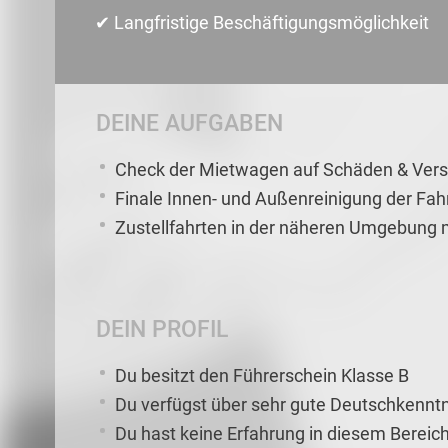
✔ Langfristige Beschäftigungsmöglichkeit
DEINE AUFGABEN
Check der Mietwagen auf Schäden & Ve
Finale Innen- und Außenreinigung der Fa
Zustellfahrten in der näheren Umgebung m
DEIN PROFIL
Du besitzt den Führerschein Klasse B
Du verfügst über sehr gute Deutschkennt
Du hast keine Erfahrung in diesem Bereich