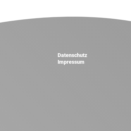
Datenschutz
Impressum