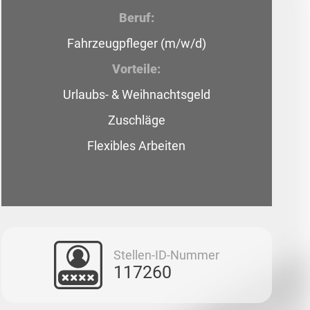
Beruf:
Fahrzeugpfleger (m/w/d)
Vorteile:
Urlaubs- & Weihnachtsgeld
Zuschläge
Flexibles Arbeiten
Stellen-ID-Nummer
117260