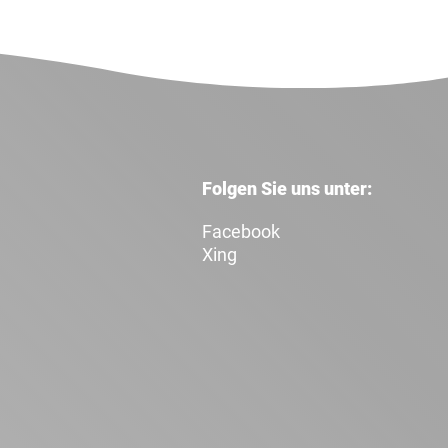
Folgen Sie uns unter:
Facebook
Xing