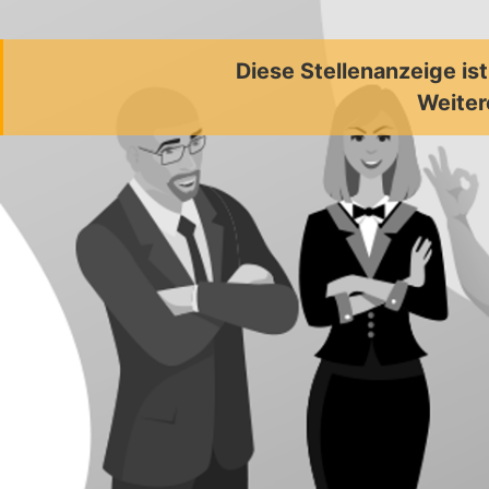
Diese Stellenanzeige is
Weiter