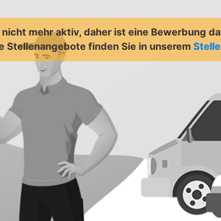
t nicht mehr aktiv, daher ist eine Bewerbung d
e Stellenangebote finden Sie in unserem
Stell