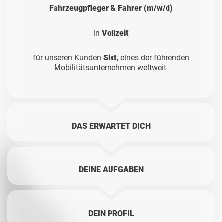
Fahrzeugpfleger & Fahrer (m/w/d)
in
Vollzeit
für unseren Kunden
Sixt
, eines der führenden
Mobilitätsunternehmen weltweit.
DAS ERWARTET DICH
DEINE AUFGABEN
DEIN PROFIL