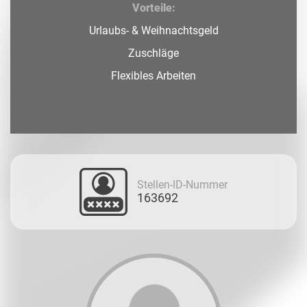
Vorteile:
Urlaubs- & Weihnachtsgeld
Zuschläge
Flexibles Arbeiten
Stellen-ID-Nummer
163692