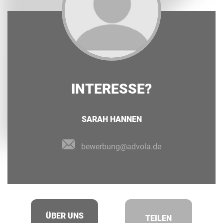
INTERESSE?
SARAH HANNEN
bewerbung@advola.de
ÜBER UNS
TEILEN