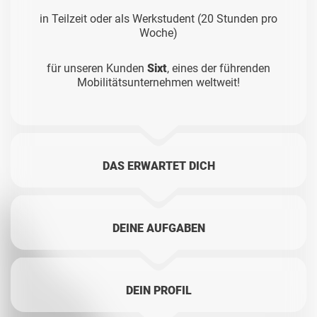
in Teilzeit oder als Werkstudent (20 Stunden pro
Woche)
für unseren Kunden
Sixt
, eines der führenden
Mobilitätsunternehmen weltweit!
DAS ERWARTET DICH
DEINE AUFGABEN
DEIN PROFIL