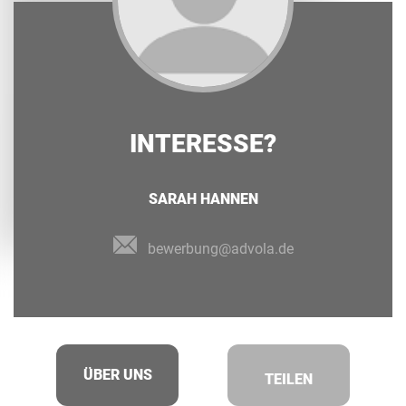
INTERESSE?
SARAH HANNEN
bewerbung@advola.de
ÜBER UNS
TEILEN