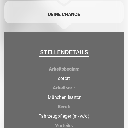
DEINE CHANCE
STELLENDETAILS
Arbeitsbeginn:
sofort
Arbeitsort:
München Isartor
Beruf:
Fahrzeugpfleger (m/w/d)
Vorteile: