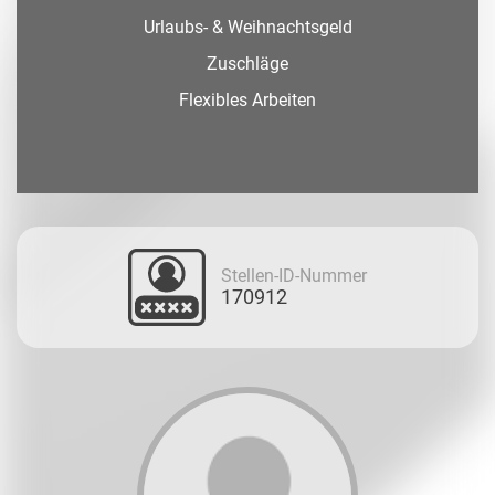
Urlaubs- & Weihnachtsgeld
Zuschläge
Flexibles Arbeiten
Stellen-ID-Nummer
170912