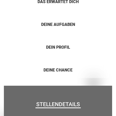
DAS ERWARTET DICH
DEINE AUFGABEN
DEIN PROFIL
DEINE CHANCE
STELLENDETAILS