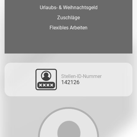
Urlaubs- & Weihnachtsgeld
Zuschläge
Flexibles Arbeiten
Stellen-ID-Nummer
142126