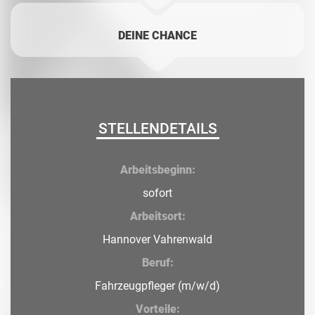
DEINE CHANCE
STELLENDETAILS
Arbeitsbeginn:
sofort
Arbeitsort:
Hannover Vahrenwald
Beruf:
Fahrzeugpfleger (m/w/d)
Vorteile: