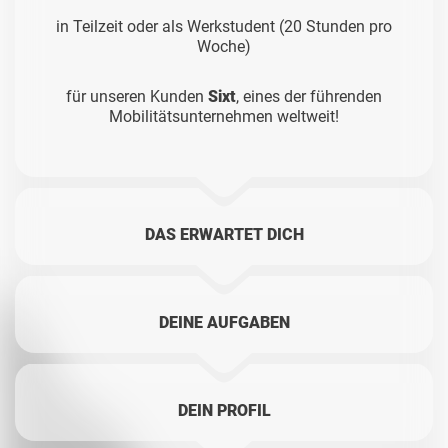
in Teilzeit oder als Werkstudent (20 Stunden pro
Woche)
für unseren Kunden
Sixt
, eines der führenden
Mobilitätsunternehmen weltweit!
DAS ERWARTET DICH
DEINE AUFGABEN
DEIN PROFIL