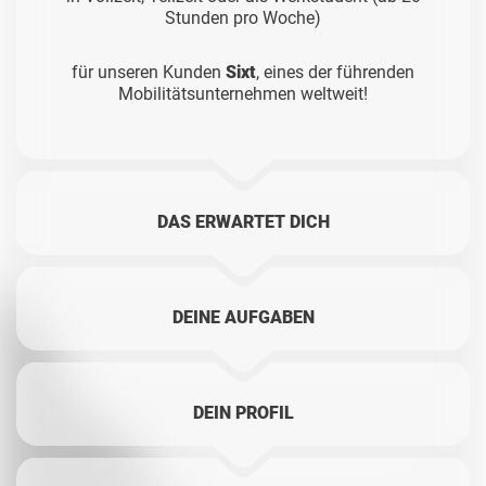
Stunden pro Woche)
für unseren Kunden
Sixt
, eines der führenden
Mobilitätsunternehmen weltweit!
DAS ERWARTET DICH
DEINE AUFGABEN
DEIN PROFIL