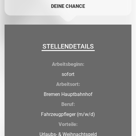
DEINE CHANCE
STELLENDETAILS
Arbeitsbeginn:
sofort
Arbeitsort:
Bremen Hauptbahnhof
Beruf:
Fahrzeugpfleger (m/w/d)
Vorteile:
Urlaubs- & Weihnachtsgeld