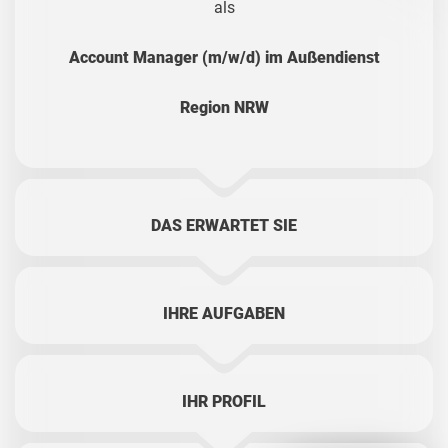
als
Account Manager (m/w/d) im Außendienst
Region NRW
DAS ERWARTET SIE
IHRE AUFGABEN
IHR PROFIL