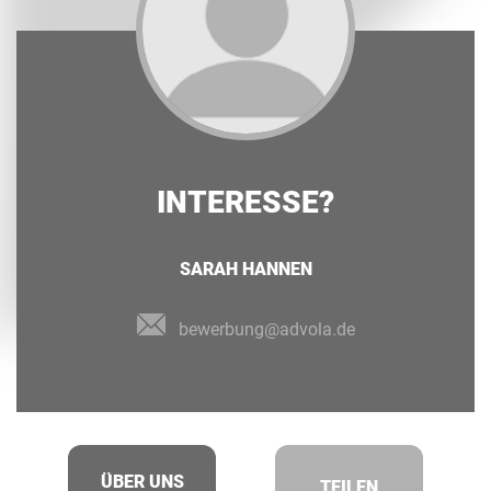
INTERESSE?
SARAH HANNEN
bewerbung@advola.de
ÜBER UNS
TEILEN