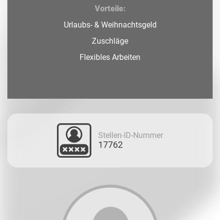
Vorteile:
Urlaubs- & Weihnachtsgeld
Zuschläge
Flexibles Arbeiten
Stellen-ID-Nummer
17762