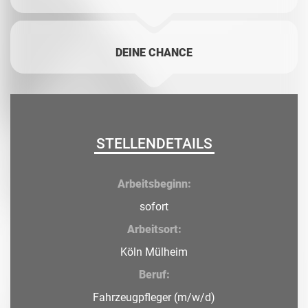
DEINE CHANCE
STELLENDETAILS
Arbeitsbeginn:
sofort
Arbeitsort:
Köln Mülheim
Beruf:
Fahrzeugpfleger (m/w/d)