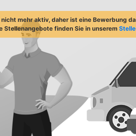
t nicht mehr aktiv, daher ist eine Bewerbung d
e Stellenangebote finden Sie in unserem
Stell