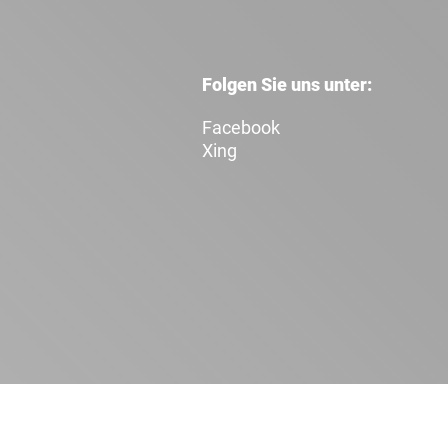
Folgen Sie uns unter:
Facebook
Xing