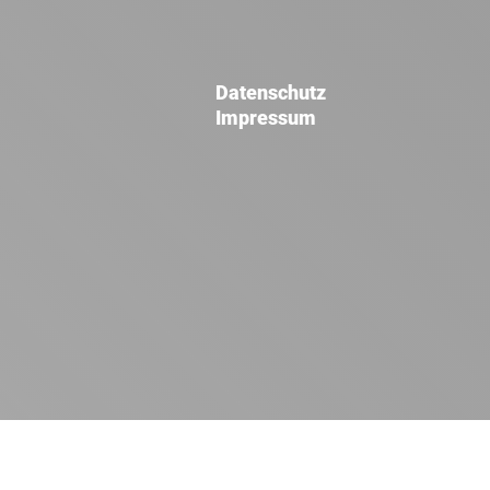
Datenschutz
Impressum