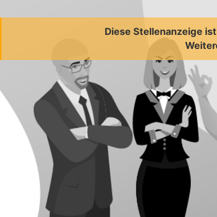
Diese Stellenanzeige is
Weiter