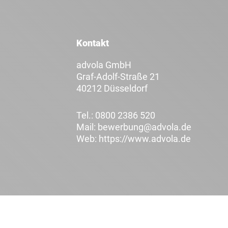
Kontakt
advola GmbH
Graf-Adolf-Straße 21
40212 Düsseldorf
Tel.:
0800 2386 520
Mail:
bewerbung@advola.de
Web:
https://www.advola.de