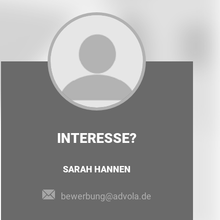
INTERESSE?
SARAH HANNEN
bewerbung@advola.de