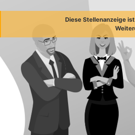
Diese Stellenanzeige is
Weiter