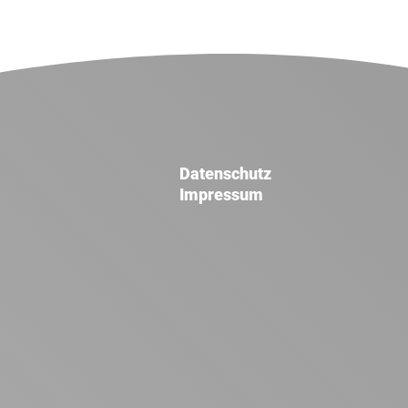
Datenschutz
Impressum