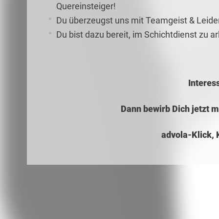
Quereinsteiger!
Du überzeugst uns mit Teamgeist & Leide
Du bist dazu bereit, im Schichtdienst zu a
Interes
Dann bewirb Dich jetzt 
advola-Klick, 