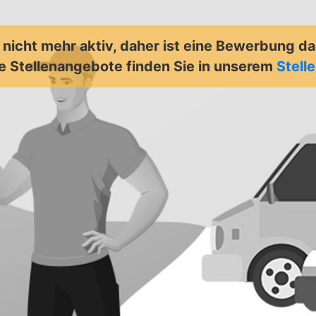
t nicht mehr aktiv, daher ist eine Bewerbung d
e Stellenangebote finden Sie in unserem
Stell