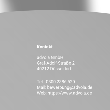
Kontakt
advola GmbH
Graf-Adolf-Straße 21
40212 Düsseldorf
Tel.:
0800 2386 520
Mail:
bewerbung@advola.de
Web:
https://www.advola.de