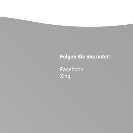
Folgen Sie uns unter:
Facebook
Xing