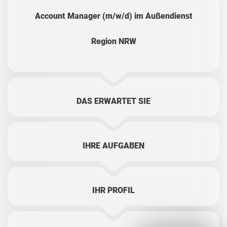
Account Manager (m/w/d) im Außendienst
Region NRW
DAS ERWARTET SIE
IHRE AUFGABEN
IHR PROFIL